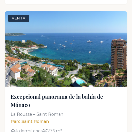
VENTA
Excepcional panorama de la bahía de
Mónaco
La Rousse – Saint Roman
Parc Saint Roman
4 dormitorios
276 m²