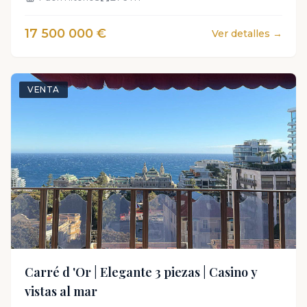
17 500 000 €
Ver detalles →
VENTA
Carré d 'Or | Elegante 3 piezas | Casino y
vistas al mar