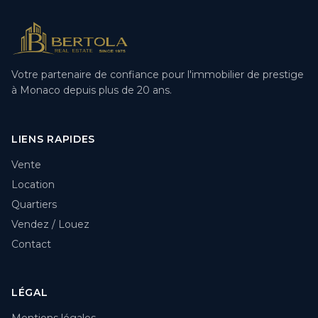
Votre partenaire de confiance pour l'immobilier de prestige
à Monaco depuis plus de 20 ans.
LIENS RAPIDES
Vente
Location
Quartiers
Vendez / Louez
Contact
LÉGAL