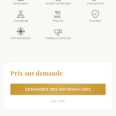
Ascenseur
Accès handicapé
Interphone
Concierge
Piscine
Gardien
Climatisation
Vidéosurveillance
Prix sur demande
DEMANDER DES INFORMATIONS
Ref: 019V