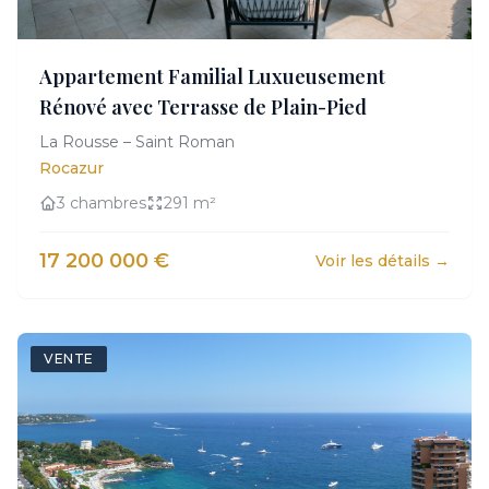
Appartement Familial Luxueusement
Rénové avec Terrasse de Plain-Pied
La Rousse – Saint Roman
Rocazur
3 chambres
291 m²
17 200 000 €
Voir les détails →
VENTE