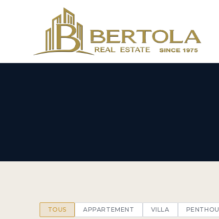
TOUS
APPARTEMENT
VILLA
PENTHOU