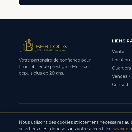
LIENS R
Vente
Location
Votre partenaire de confiance pour
l'immobilier de prestige à Monaco
Quartiers
depuis plus de 20 ans.
Vendez /
Contact
© 2
Nous utilisons des cookies strictement nécessaires au b
suivi tiers n'est déposé sans votre accord.
En savoir pl