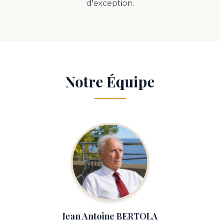
d'exception.
Notre Équipe
Jean Antoine BERTOLA