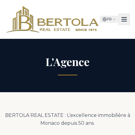
FR
L'Agence
BERTOLA REAL ESTATE : L’excellence immobilière à
Monaco depuis 50 ans.