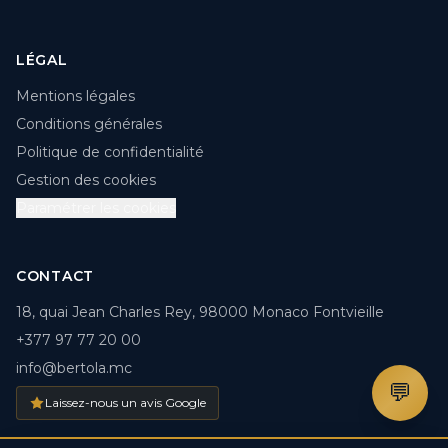
LÉGAL
Mentions légales
Conditions générales
Politique de confidentialité
Gestion des cookies
Paramétrer les cookies
CONTACT
18, quai Jean Charles Rey, 98000 Monaco Fontvieille
+377 97 77 20 00
info@bertola.mc
💬
Laissez-nous un avis Google