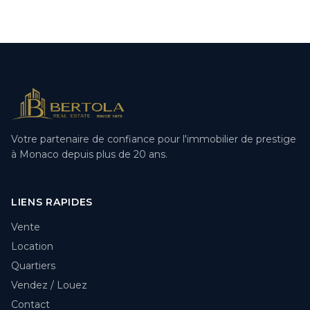
Votre partenaire de confiance pour l'immobilier de prestige
à Monaco depuis plus de 20 ans.
LIENS RAPIDES
Vente
Location
Quartiers
Vendez / Louez
Contact