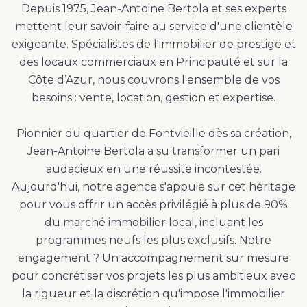
Depuis 1975, Jean-Antoine Bertola et ses experts
mettent leur savoir-faire au service d'une clientèle
exigeante. Spécialistes de l'immobilier de prestige et
des locaux commerciaux en Principauté et sur la
Côte d’Azur, nous couvrons l'ensemble de vos
besoins : vente, location, gestion et expertise.
Pionnier du quartier de Fontvieille dès sa création,
Jean-Antoine Bertola a su transformer un pari
audacieux en une réussite incontestée.
Aujourd'hui, notre agence s'appuie sur cet héritage
pour vous offrir un accès privilégié à plus de 90%
du marché immobilier local, incluant les
programmes neufs les plus exclusifs. Notre
engagement ? Un accompagnement sur mesure
pour concrétiser vos projets les plus ambitieux avec
la rigueur et la discrétion qu'impose l'immobilier