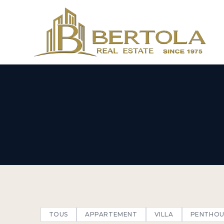
TOUS
APPARTEMENT
VILLA
PENTHOU