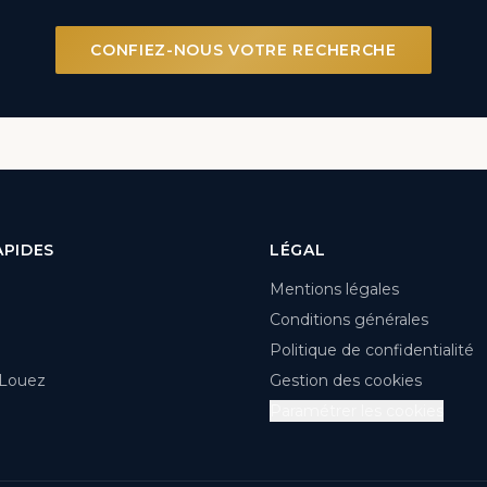
CONFIEZ-NOUS VOTRE RECHERCHE
APIDES
LÉGAL
Mentions légales
Conditions générales
Politique de confidentialité
 Louez
Gestion des cookies
Paramétrer les cookies