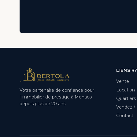
LIENS R
Vente
Location
Votre partenaire de confiance pour
l'immobilier de prestige à Monaco
Quartiers
depuis plus de 20 ans.
Vendez /
Contact