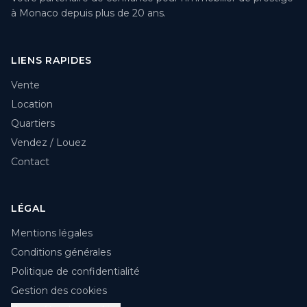
à Monaco depuis plus de 20 ans.
LIENS RAPIDES
Vente
Location
Quartiers
Vendez / Louez
Contact
LÉGAL
Mentions légales
Conditions générales
Politique de confidentialité
Gestion des cookies