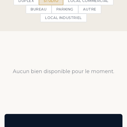
DUPLEX
STUDIO
LOCAL COMMERCIAL
BUREAU
PARKING
AUTRE
LOCAL INDUSTRIEL
Aucun bien disponible pour le moment.