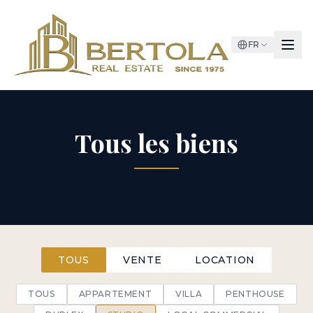
FR
Tous les biens
TOUS
VENTE
LOCATION
TOUS
APPARTEMENT
VILLA
PENTHOUSE