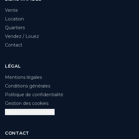
Vente
Location
Quartiers
Vendez / Louez
Contact
LÉGAL
Mentions légales
Conditions générales
Politique de confidentialité
Gestion des cookies
Paramétrer les cookies
CONTACT