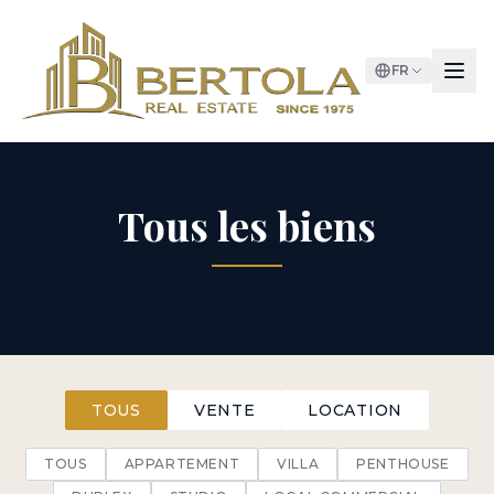
FR
Tous les biens
TOUS
VENTE
LOCATION
TOUS
APPARTEMENT
VILLA
PENTHOUSE