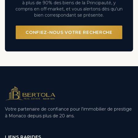
à plus de 90% des biens de la Principauté, y
compris en off-market, et vous alertons dès qu'un
bien correspondant se présente.
CONFIEZ-NOUS VOTRE RECHERCHE
Votre partenaire de confiance pour l'immobilier de prestige
à Monaco depuis plus de 20 ans.
LIENS RAPIDES