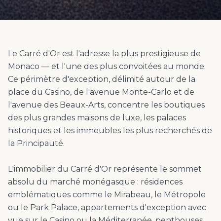
Le Carré d'Or est l'adresse la plus prestigieuse de
Monaco — et l'une des plus convoitées au monde.
Ce périmètre d'exception, délimité autour de la
place du Casino, de l'avenue Monte-Carlo et de
l'avenue des Beaux-Arts, concentre les boutiques
des plus grandes maisons de luxe, les palaces
historiques et les immeubles les plus recherchés de
la Principauté.
L'immobilier du Carré d'Or représente le sommet
absolu du marché monégasque : résidences
emblématiques comme le Mirabeau, le Métropole
ou le Park Palace, appartements d'exception avec
vue sur le Casino ou la Méditerranée, penthouses