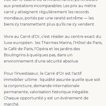
aux prestations incomparables. Les prix au mètre
carré y atteignent régulièrement les records
mondiaux, portés par une rareté extrême — les
biens s'y transmettent plus qu'ils ne s'y vendent.
Vivre au Carré d'Or, c'est résider au centre exact du
luxe européen : les Thermes Marins, l'Hôtel de Paris,
le Café de Paris, l'Opéra et les jardins des
Boulingrins à quelques pas, dans un
environnement d'une sécurité absolue.
Pour l'investisseur, le Carré d'Or est l'actif
immobilier ultime : liquidité assurée quelle que soit
la conjoncture, demande internationale
permanente, valorisation historique inégalée.
Chaque opportunité y est un événement de
marché.