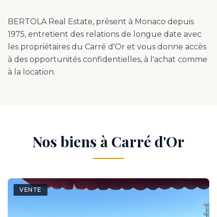
BERTOLA Real Estate, présent à Monaco depuis
1975, entretient des relations de longue date avec
les propriétaires du Carré d'Or et vous donne accès
à des opportunités confidentielles, à l'achat comme
à la location.
Nos biens à Carré d'Or
VENTE