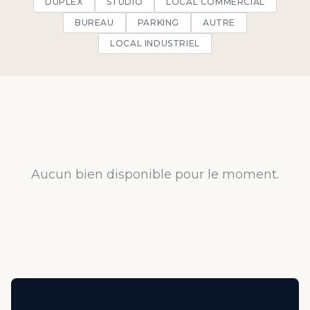
DUPLEX
STUDIO
LOCAL COMMERCIAL
BUREAU
PARKING
AUTRE
LOCAL INDUSTRIEL
Aucun bien disponible pour le moment.