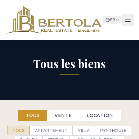
FR
Tous les biens
TOUS
VENTE
LOCATION
TOUS
APPARTEMENT
VILLA
PENTHOUSE