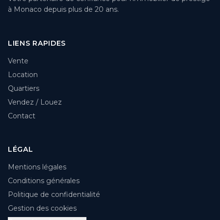
à Monaco depuis plus de 20 ans.
LIENS RAPIDES
Vente
Location
Quartiers
Vendez / Louez
Contact
LÉGAL
Mentions légales
Conditions générales
Politique de confidentialité
Gestion des cookies