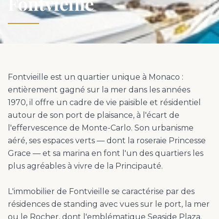
Fontvieille
Fontvieille est un quartier unique à Monaco :
entièrement gagné sur la mer dans les années
1970, il offre un cadre de vie paisible et résidentiel
autour de son port de plaisance, à l'écart de
l'effervescence de Monte-Carlo. Son urbanisme
aéré, ses espaces verts — dont la roseraie Princesse
Grace — et sa marina en font l'un des quartiers les
plus agréables à vivre de la Principauté.
L'immobilier de Fontvieille se caractérise par des
résidences de standing avec vues sur le port, la mer
ou le Rocher, dont l'emblématique Seaside Plaza.