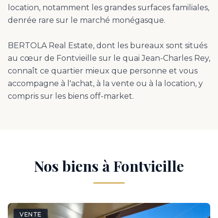
location, notamment les grandes surfaces familiales,
denrée rare sur le marché monégasque.
BERTOLA Real Estate, dont les bureaux sont situés
au cœur de Fontvieille sur le quai Jean-Charles Rey,
connaît ce quartier mieux que personne et vous
accompagne à l'achat, à la vente ou à la location, y
compris sur les biens off-market.
Nos biens à Fontvieille
VENTE