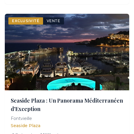
EXCLUSIVITÉ
VENTE
Seaside Plaza : Un Panorama Méditerranéen
d'Exception
Fontvieille
Seaside Plaza