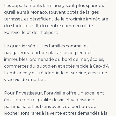
Les appartements familiaux y sont plus spacieux
qu'ailleurs à Monaco, souvent dotés de larges
terrasses, et bénéficient de la proximité immédiate
du stade Louis-II, du centre commercial de
Fontvieille et de l'héliport.
Le quartier séduit les familles comme les
navigateurs : port de plaisance au pied des
immeubles, promenade du bord de mer, écoles,
commerces du quotidien et accès rapide à Cap-d'Ail.
L'ambiance y est résidentielle et sereine, avec une
vraie vie de quartier.
Pour l'investisseur, Fontvieille offre un excellent
équilibre entre qualité de vie et valorisation
patrimoniale. Les biens avec vue port ou vue
Rocher sont rares à la vente et très demandés à la