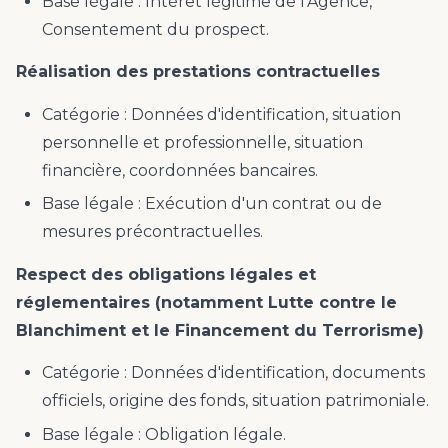
Base légale : Intérêt légitime de l'Agence,
Consentement du prospect.
Réalisation des prestations contractuelles
Catégorie : Données d'identification, situation
personnelle et professionnelle, situation
financière, coordonnées bancaires.
Base légale : Exécution d'un contrat ou de
mesures précontractuelles.
Respect des obligations légales et
réglementaires (notamment Lutte contre le
Blanchiment et le Financement du Terrorisme)
Catégorie : Données d'identification, documents
officiels, origine des fonds, situation patrimoniale.
Base légale : Obligation légale.