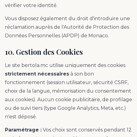
vérifier votre identité.
Vous disposez également du droit d'introduire une
réclamation auprès de l'Autorité de Protection des
Données Personnelles (APDP) de Monaco.
10. Gestion des Cookies
Le site bertola.mc utilise uniquement des cookies
strictement nécessaires
à son bon
fonctionnement (session utilisateur, sécurité CSRF,
choix de la langue, mémorisation du consentement
aux cookies). Aucun cookie publicitaire, de profilage
ou de suivi tiers (type Google Analytics, Meta, etc.)
n'est déposé.
Paramétrage :
Vos choix sont conservés pendant 12