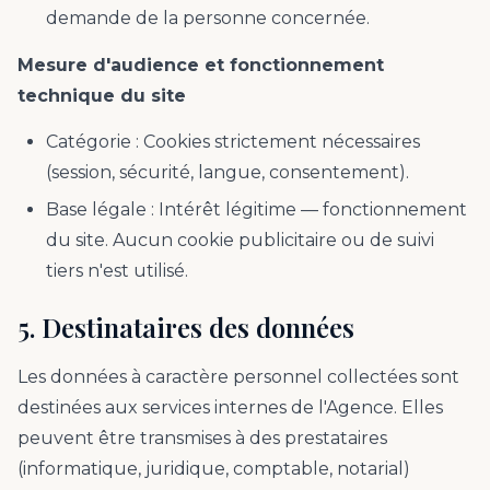
demande de la personne concernée.
Mesure d'audience et fonctionnement
technique du site
Catégorie : Cookies strictement nécessaires
(session, sécurité, langue, consentement).
Base légale : Intérêt légitime — fonctionnement
du site. Aucun cookie publicitaire ou de suivi
tiers n'est utilisé.
5. Destinataires des données
Les données à caractère personnel collectées sont
destinées aux services internes de l'Agence. Elles
peuvent être transmises à des prestataires
(informatique, juridique, comptable, notarial)