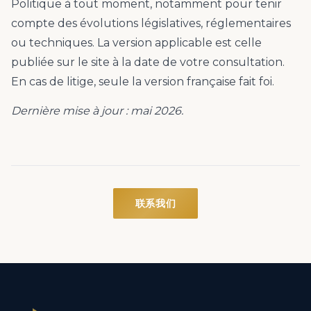
Politique à tout moment, notamment pour tenir
compte des évolutions législatives, réglementaires
ou techniques. La version applicable est celle
publiée sur le site à la date de votre consultation.
En cas de litige, seule la version française fait foi.
Dernière mise à jour : mai 2026.
联系我们