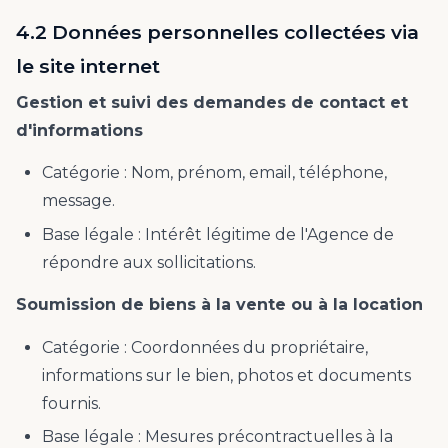
4.2 Données personnelles collectées via
le site internet
Gestion et suivi des demandes de contact et
d'informations
Catégorie : Nom, prénom, email, téléphone,
message.
Base légale : Intérêt légitime de l'Agence de
répondre aux sollicitations.
Soumission de biens à la vente ou à la location
Catégorie : Coordonnées du propriétaire,
informations sur le bien, photos et documents
fournis.
Base légale : Mesures précontractuelles à la