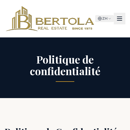
ZH
Politique de
confidentialité