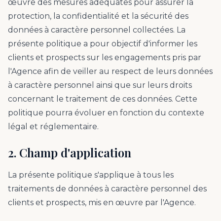
œuvre des mesures adéquates pour assurer la
protection, la confidentialité et la sécurité des
données à caractère personnel collectées. La
présente politique a pour objectif d'informer les
clients et prospects sur les engagements pris par
l'Agence afin de veiller au respect de leurs données
à caractère personnel ainsi que sur leurs droits
concernant le traitement de ces données. Cette
politique pourra évoluer en fonction du contexte
légal et réglementaire.
2. Champ d'application
La présente politique s'applique à tous les
traitements de données à caractère personnel des
clients et prospects, mis en œuvre par l'Agence.