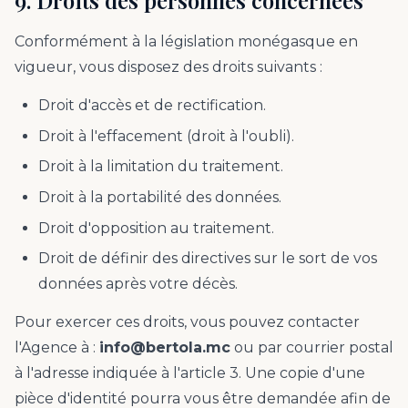
9. Droits des personnes concernées
Conformément à la législation monégasque en
vigueur, vous disposez des droits suivants :
Droit d'accès et de rectification.
Droit à l'effacement (droit à l'oubli).
Droit à la limitation du traitement.
Droit à la portabilité des données.
Droit d'opposition au traitement.
Droit de définir des directives sur le sort de vos
données après votre décès.
Pour exercer ces droits, vous pouvez contacter
l'Agence à :
info@bertola.mc
ou par courrier postal
à l'adresse indiquée à l'article 3. Une copie d'une
pièce d'identité pourra vous être demandée afin de