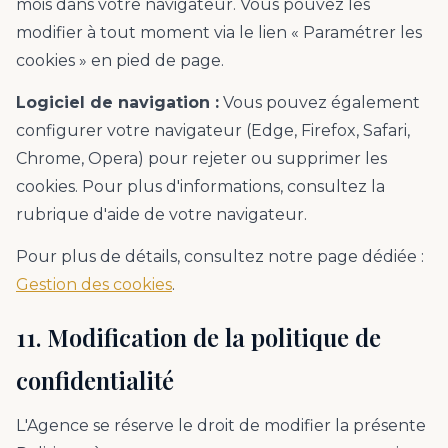
mois dans votre navigateur. Vous pouvez les
modifier à tout moment via le lien « Paramétrer les
cookies » en pied de page.
Logiciel de navigation :
Vous pouvez également
configurer votre navigateur (Edge, Firefox, Safari,
Chrome, Opera) pour rejeter ou supprimer les
cookies. Pour plus d'informations, consultez la
rubrique d'aide de votre navigateur.
Pour plus de détails, consultez notre page dédiée :
Gestion des cookies
.
11. Modification de la politique de
confidentialité
L'Agence se réserve le droit de modifier la présente