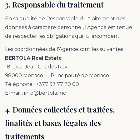
3. Responsable du traitement
En sa qualité de Responsable du traitement des
données à caractère personnel, l'Agence est tenue
de respecter les obligations qui lui incombent.
Les coordonnées de l'Agence sont les suivantes :
BERTOLA Real Estate
18, quai Jean Charles Rey
98000 Monaco — Principauté de Monaco
Téléphone : +377 97 77 20 00
E-mail : info@bertola.mc
4. Données collectées et traitées,
finalités et bases légales des
traitements