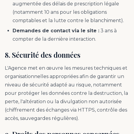
augmentée des délais de prescription légale
(notamment 10 ans pour les obligations
comptables et la lutte contre le blanchiment).
Demandes de contact via le site :
3 ans à
compter de la dernière interaction.
8. Sécurité des données
L'Agence met en œuvre les mesures techniques et
organisationnelles appropriées afin de garantir un
niveau de sécurité adapté au risque, notamment
pour protéger les données contre la destruction, la
perte, l'altération ou la divulgation non autorisée
(chiffrement des échanges via HTTPS, contrôle des
accès, sauvegardes régulières).