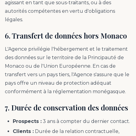
agissant en tant que sous-traitants, ou à des
autorités compétentes en vertu d'obligations
légales.
6. Transfert de données hors Monaco
L'Agence privilégie l'hébergement et le traitement
des données sur le territoire de la Principauté de
Monaco ou de l'Union Européenne. En cas de
transfert vers un pays tiers, l'Agence s'assure que le
pays offre un niveau de protection adéquat
conformément à la réglementation monégasque.
7. Durée de conservation des données
Prospects :
3 ans à compter du dernier contact.
Clients :
Durée de la relation contractuelle,