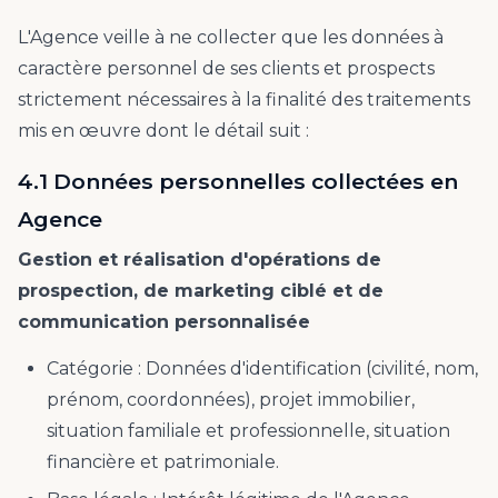
L'Agence veille à ne collecter que les données à
caractère personnel de ses clients et prospects
strictement nécessaires à la finalité des traitements
mis en œuvre dont le détail suit :
4.1 Données personnelles collectées en
Agence
Gestion et réalisation d'opérations de
prospection, de marketing ciblé et de
communication personnalisée
Catégorie : Données d'identification (civilité, nom,
prénom, coordonnées), projet immobilier,
situation familiale et professionnelle, situation
financière et patrimoniale.