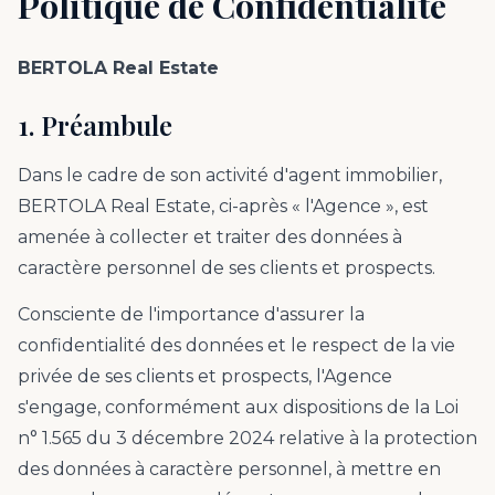
Politique de Confidentialité
BERTOLA Real Estate
1. Préambule
Dans le cadre de son activité d'agent immobilier,
BERTOLA Real Estate, ci-après « l'Agence », est
amenée à collecter et traiter des données à
caractère personnel de ses clients et prospects.
Consciente de l'importance d'assurer la
confidentialité des données et le respect de la vie
privée de ses clients et prospects, l'Agence
s'engage, conformément aux dispositions de la Loi
n° 1.565 du 3 décembre 2024 relative à la protection
des données à caractère personnel, à mettre en