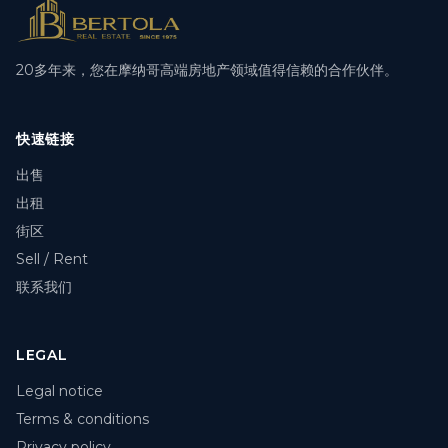
20多年来，您在摩纳哥高端房地产领域值得信赖的合作伙伴。
快速链接
出售
出租
街区
Sell / Rent
联系我们
LEGAL
Legal notice
Terms & conditions
Privacy policy