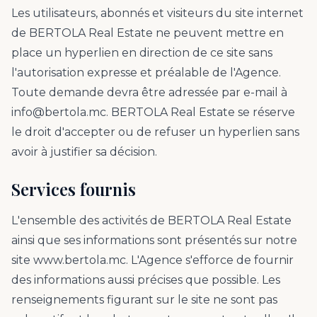
Les utilisateurs, abonnés et visiteurs du site internet
de BERTOLA Real Estate ne peuvent mettre en
place un hyperlien en direction de ce site sans
l'autorisation expresse et préalable de l'Agence.
Toute demande devra être adressée par e-mail à
info@bertola.mc. BERTOLA Real Estate se réserve
le droit d'accepter ou de refuser un hyperlien sans
avoir à justifier sa décision.
Services fournis
L'ensemble des activités de BERTOLA Real Estate
ainsi que ses informations sont présentés sur notre
site www.bertola.mc. L'Agence s'efforce de fournir
des informations aussi précises que possible. Les
renseignements figurant sur le site ne sont pas