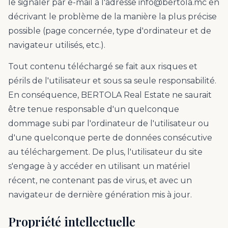
le signaler par e-mail à l'adresse info@bertola.mc en
décrivant le problème de la manière la plus précise
possible (page concernée, type d'ordinateur et de
navigateur utilisés, etc.).
Tout contenu téléchargé se fait aux risques et
périls de l'utilisateur et sous sa seule responsabilité.
En conséquence, BERTOLA Real Estate ne saurait
être tenue responsable d'un quelconque
dommage subi par l'ordinateur de l'utilisateur ou
d'une quelconque perte de données consécutive
au téléchargement. De plus, l'utilisateur du site
s'engage à y accéder en utilisant un matériel
récent, ne contenant pas de virus, et avec un
navigateur de dernière génération mis à jour.
Propriété intellectuelle