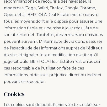
recommandons de recourir à des navigateurs
modernes (Edge, Safari, Firefox, Google Chrome,
Opera, etc.). BERTOLA Real Estate met en œuvre
tous les moyens dont elle dispose pour assurer une
information fiable et une mise à jour régulière de
son site internet. Toutefois, des erreurs ou omissions
peuvent survenir. L'internaute devra donc s'assurer
de l'exactitude des informations auprès de l'éditeur
du site, et signaler toute modification du site qu'il
jugerait utile. BERTOLA Real Estate n'est en aucun
cas responsable de l'utilisation faite de ces
informations, ni de tout préjudice direct ou indirect
pouvant en découler.
Cookies
Les cookies sont de petits fichiers texte stockés sur