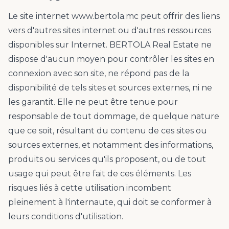
Le site internet www.bertola.mc peut offrir des liens
vers d'autres sites internet ou d'autres ressources
disponibles sur Internet. BERTOLA Real Estate ne
dispose d'aucun moyen pour contrôler les sites en
connexion avec son site, ne répond pas de la
disponibilité de tels sites et sources externes, ni ne
les garantit. Elle ne peut être tenue pour
responsable de tout dommage, de quelque nature
que ce soit, résultant du contenu de ces sites ou
sources externes, et notamment des informations,
produits ou services qu'ils proposent, ou de tout
usage qui peut être fait de ces éléments. Les
risques liés à cette utilisation incombent
pleinement à l'internaute, qui doit se conformer à
leurs conditions d'utilisation.