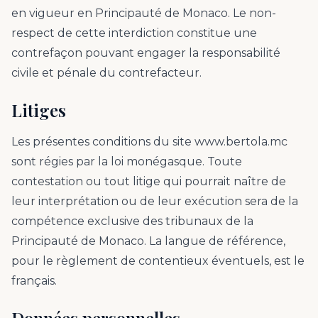
en vigueur en Principauté de Monaco. Le non-
respect de cette interdiction constitue une
contrefaçon pouvant engager la responsabilité
civile et pénale du contrefacteur.
Litiges
Les présentes conditions du site www.bertola.mc
sont régies par la loi monégasque. Toute
contestation ou tout litige qui pourrait naître de
leur interprétation ou de leur exécution sera de la
compétence exclusive des tribunaux de la
Principauté de Monaco. La langue de référence,
pour le règlement de contentieux éventuels, est le
français.
Données personnelles