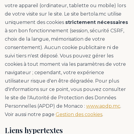
votre appareil (ordinateur, tablette ou mobile) lors
de votre visite sur le site. Le site bertola.mc utilise
uniquement des cookies
strictement nécessaires
à son bon fonctionnement (session, sécurité CSRF,
choix de la langue, mémorisation de votre
consentement). Aucun cookie publicitaire ni de
suivi tiers n'est déposé. Vous pouvez gérer les
cookies à tout moment via les paramètres de votre
navigateur ; cependant, votre expérience
utilisateur risque d'en être dégradée. Pour plus
d'informations sur ce point, vous pouvez consulter
le site de l'Autorité de Protection des Données
Personnelles (APDP) de Monaco :
www.apdp.mc
.
Voir aussi notre page
Gestion des cookies
.
Liens hypertextes