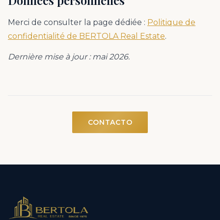
Merci de consulter la page dédiée :
Politique de
confidentialité de BERTOLA Real Estate
.
Dernière mise à jour : mai 2026.
CONTACTO