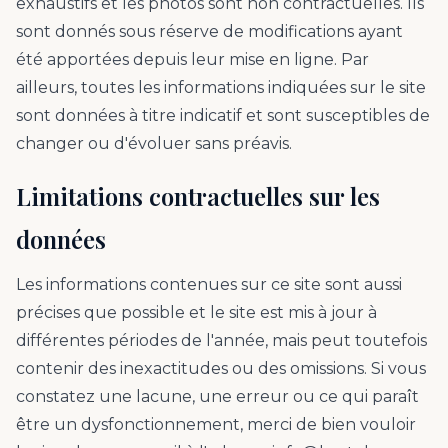
exhaustifs et les photos sont non contractuelles. Ils
sont donnés sous réserve de modifications ayant
été apportées depuis leur mise en ligne. Par
ailleurs, toutes les informations indiquées sur le site
sont données à titre indicatif et sont susceptibles de
changer ou d'évoluer sans préavis.
Limitations contractuelles sur les
données
Les informations contenues sur ce site sont aussi
précises que possible et le site est mis à jour à
différentes périodes de l'année, mais peut toutefois
contenir des inexactitudes ou des omissions. Si vous
constatez une lacune, une erreur ou ce qui paraît
être un dysfonctionnement, merci de bien vouloir