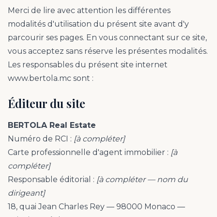
Merci de lire avec attention les différentes
modalités d'utilisation du présent site avant d'y
parcourir ses pages. En vous connectant sur ce site,
vous acceptez sans réserve les présentes modalités.
Les responsables du présent site internet
www.bertola.mc sont :
Éditeur du site
BERTOLA Real Estate
Numéro de RCI :
[à compléter]
Carte professionnelle d'agent immobilier :
[à
compléter]
Responsable éditorial :
[à compléter — nom du
dirigeant]
18, quai Jean Charles Rey — 98000 Monaco —