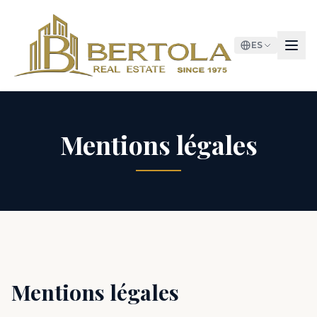
ES
Mentions légales
Mentions légales