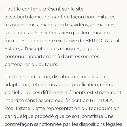
Tout le contenu présent sur le site
www.bertola.mc, incluant de façon non limitative
les graphismes, images, textes, vidéos, animations,
sons, logos, gifs et icônes ainsi que leur mise en
forme, est la propriété exclusive de BERTOLA Real
Estate, à l'exception des marques, logos ou
contenus appartenant à d'autres sociétés
partenaires ou auteurs.
Toute reproduction, distribution, modification,
adaptation, retransmission ou publication, même
partielle, de ces différents éléments est strictement
interdite sans l'accord exprès écrit de BERTOLA
Real Estate. Cette représentation ou reproduction,
par quelque procédé que ce soit, constitue une
contrefaçon sanctionnée par les dispositions légales