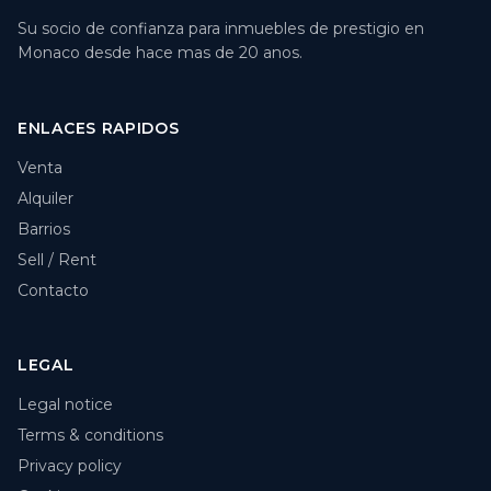
Su socio de confianza para inmuebles de prestigio en
Monaco desde hace mas de 20 anos.
ENLACES RAPIDOS
Venta
Alquiler
Barrios
Sell / Rent
Contacto
LEGAL
Legal notice
Terms & conditions
Privacy policy