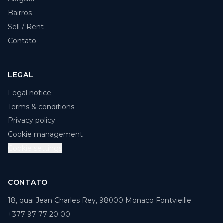
Bairros
Sell / Rent
Contato
LEGAL
Legal notice
Terms & conditions
Privacy policy
Cookie management
Cookie settings
CONTATO
18, quai Jean Charles Rey, 98000 Monaco Fontvieille
+377 97 77 20 00