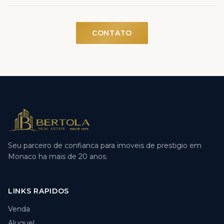
CONTATO
Seu parceiro de confianca para imoveis de prestigio em
Monaco ha mais de 20 anos.
LINKS RAPIDOS
Venda
Aluguel