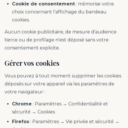
Cookie de consentement
: mémorise votre
choix concernant l'affichage du bandeau
cookies.
Aucun cookie publicitaire, de mesure d'audience
tierce ou de profilage n'est déposé sans votre
consentement explicite.
Gérer vos cookies
Vous pouvez à tout moment supprimer les cookies
déposés sur votre appareil via les paramètres de
votre navigateur :
Chrome
: Paramètres → Confidentialité et
sécurité → Cookies
Firefox
: Paramètres → Vie privée et sécurité →