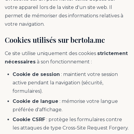
votre appareil lors de la visite d'un site web. Il
permet de mémoriser des informations relatives à
votre navigation.
Cookies utilisés sur bertola.mc
Ce site utilise uniquement des cookies
strictement
nécessaires
à son fonctionnement :
Cookie de session
: maintient votre session
active pendant la navigation (sécurité,
formulaires).
Cookie de langue
: mémorise votre langue
préférée d'affichage.
Cookie CSRF
: protège les formulaires contre
les attaques de type Cross-Site Request Forgery.