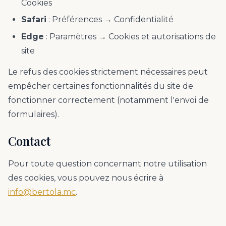
Cookies
Safari
: Préférences → Confidentialité
Edge
: Paramètres → Cookies et autorisations de
site
Le refus des cookies strictement nécessaires peut
empêcher certaines fonctionnalités du site de
fonctionner correctement (notamment l'envoi de
formulaires).
Contact
Pour toute question concernant notre utilisation
des cookies, vous pouvez nous écrire à
info@bertola.mc
.